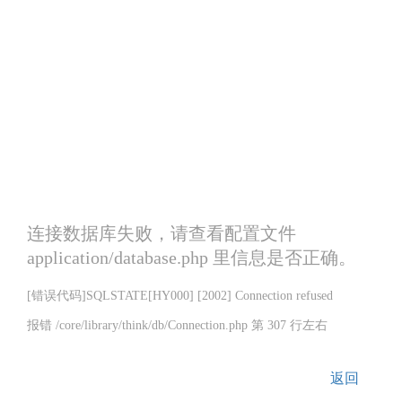
连接数据库失败，请查看配置文件
application/database.php 里信息是否正确。
[错误代码]SQLSTATE[HY000] [2002] Connection refused
报错 /core/library/think/db/Connection.php 第 307 行左右
返回